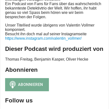
Ein Podcast von Fans für Fans über das wahrscheinlich
bekannteste Detektivtrio der Welt. Wir hoffen, ihr habt
genau so viel Spass beim hören wie wir beim
besprechen der Folgen.
Unser Titellied wurde übrigens von Valentin Vollmer
komponiert.
Besucht ihn doch mal auf seiner Instagramseite
https://www.instagram.com/valentin_vollmer/
Dieser Podcast wird produziert von
Thomas Freitag, Benjamin Kasper, Oliver Hecke
Abonnieren
Follow us