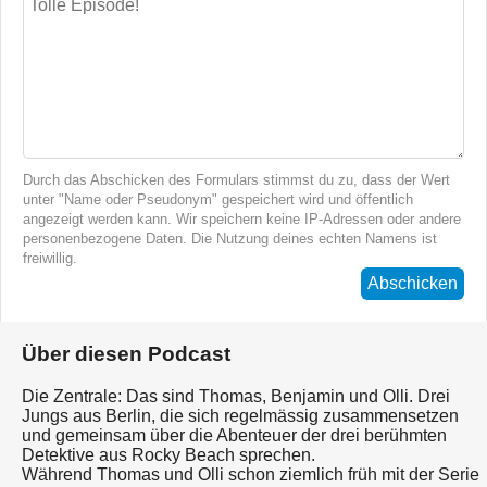
Durch das Abschicken des Formulars stimmst du zu, dass der Wert
unter "Name oder Pseudonym" gespeichert wird und öffentlich
angezeigt werden kann. Wir speichern keine IP-Adressen oder andere
personenbezogene Daten. Die Nutzung deines echten Namens ist
freiwillig.
Abschicken
Über diesen Podcast
Die Zentrale: Das sind Thomas, Benjamin und Olli. Drei
Jungs aus Berlin, die sich regelmässig zusammensetzen
und gemeinsam über die Abenteuer der drei berühmten
Detektive aus Rocky Beach sprechen.
Während Thomas und Olli schon ziemlich früh mit der Serie