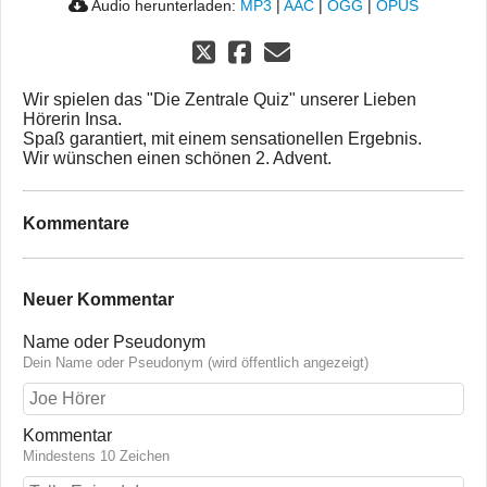
Audio herunterladen:
MP3
|
AAC
|
OGG
|
OPUS
Wir spielen das "Die Zentrale Quiz" unserer Lieben
Hörerin Insa.
Spaß garantiert, mit einem sensationellen Ergebnis.
Wir wünschen einen schönen 2. Advent.
Kommentare
Neuer Kommentar
Name oder Pseudonym
Dein Name oder Pseudonym (wird öffentlich angezeigt)
Kommentar
Mindestens 10 Zeichen