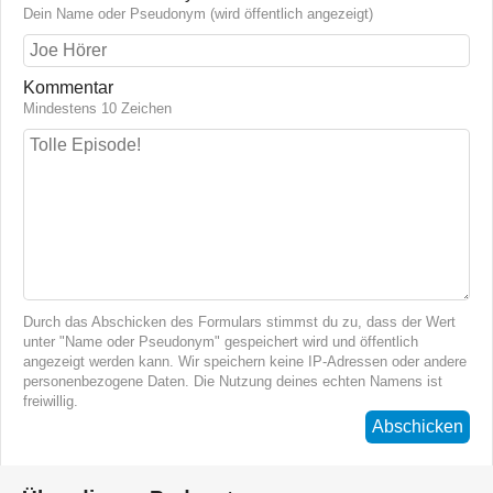
Dein Name oder Pseudonym (wird öffentlich angezeigt)
Kommentar
Mindestens 10 Zeichen
Durch das Abschicken des Formulars stimmst du zu, dass der Wert
unter "Name oder Pseudonym" gespeichert wird und öffentlich
angezeigt werden kann. Wir speichern keine IP-Adressen oder andere
personenbezogene Daten. Die Nutzung deines echten Namens ist
freiwillig.
Abschicken