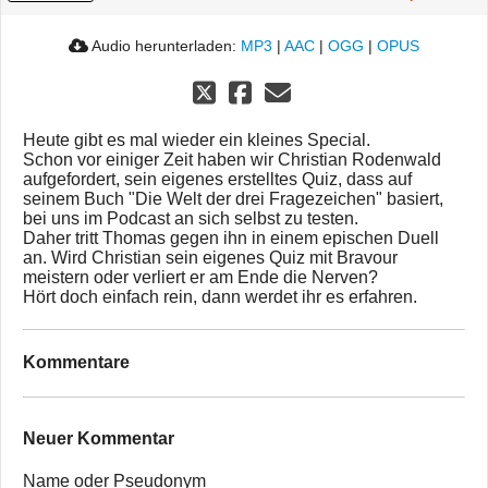
Audio herunterladen:
MP3
|
AAC
|
OGG
|
OPUS
Heute gibt es mal wieder ein kleines Special.
Schon vor einiger Zeit haben wir Christian Rodenwald
aufgefordert, sein eigenes erstelltes Quiz, dass auf
seinem Buch "Die Welt der drei Fragezeichen" basiert,
bei uns im Podcast an sich selbst zu testen.
Daher tritt Thomas gegen ihn in einem epischen Duell
an. Wird Christian sein eigenes Quiz mit Bravour
meistern oder verliert er am Ende die Nerven?
Hört doch einfach rein, dann werdet ihr es erfahren.
Kommentare
Neuer Kommentar
Name oder Pseudonym